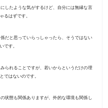
耳にしたような気がするけど、自分には無縁な言
ゃるはずです。
関係だと思っていらっしゃったら、そうではない
いです。
くみられることですが、若いからというだけの理
とではないのです。
体の状態も関係ありますが、外的な環境も関係し