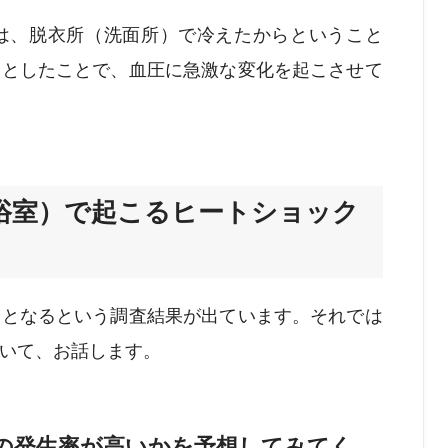
は、脱衣所（洗面所）で冷えたからということ
うとしたことで、血圧に急激な変化を起こさせて
浴室）で起こるヒートショック
ことなるという調査結果が出ています。それでは
いて、お話します。
の発生率が高いかを予想してみてく