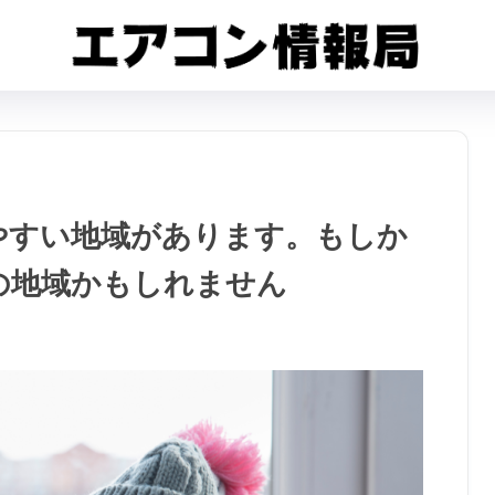
やすい地域があります。もしか
の地域かもしれません