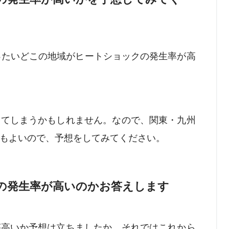
ったいどこの地域がヒートショックの発生率が高
ってしまうかもしれません。なので、関東・九州
もよいので、予想をしてみてください。
の発生率が高いのかお答えします
が高いか予想は立ちましたか。それではこれから