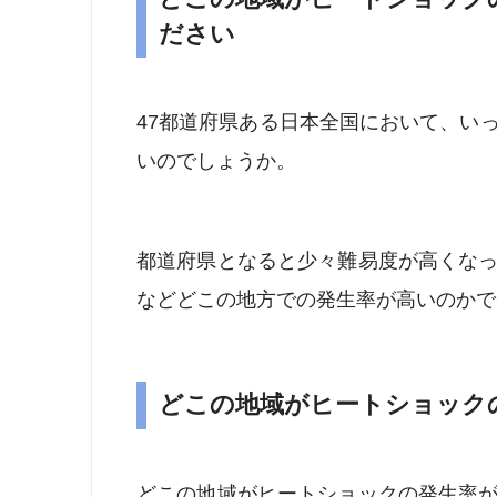
ださい
47都道府県ある日本全国において、い
いのでしょうか。
都道府県となると少々難易度が高くな
などどこの地方での発生率が高いのかで
どこの地域がヒートショック
どこの地域がヒートショックの発生率