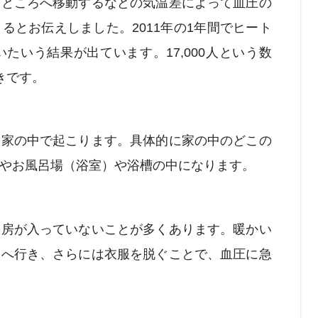
いところへ移動するなどの気温差によって血圧の
るとお伝えしました。2011年の1年間でヒート
いたいう結果が出ています。17,000人という数
きです。
、家の中で起こります。具体的に家の中のどこの
やお風呂場（浴室）や浴槽の中になります。
暖房が入っていないことが多くあります。暖かい
）へ行き、さらには衣服を脱ぐことで、血圧に急