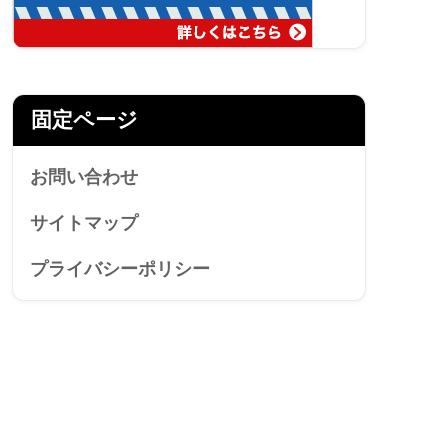
固定ページ
お問い合わせ
サイトマップ
プライバシーポリシー