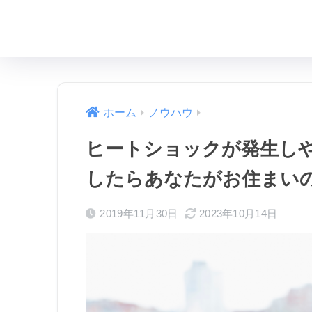
ホーム
ノウハウ
ヒートショックが発生し
したらあなたがお住まい
2019年11月30日
2023年10月14日