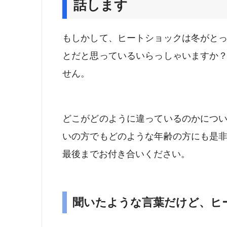
話します
もしかして、ヒートショックは冬がと
とだと思っているいらっしゃいますか
せん。
どこがどのように違っているのかにつ
いの方でもどのような年齢の方にも是
最後までお付き合いください。
聞いたような言葉だけど、ヒ