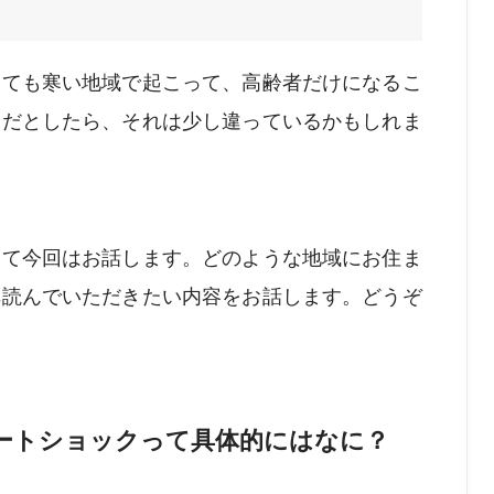
っても寒い地域で起こって、高齢者だけになるこ
？だとしたら、それは少し違っているかもしれま
いて今回はお話します。どのような地域にお住ま
非読んでいただきたい内容をお話します。どうぞ
ートショックって具体的にはなに？