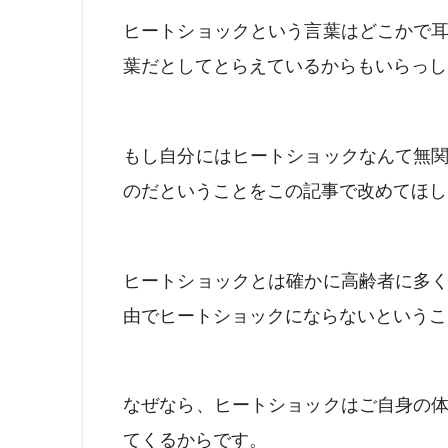
ヒートショックという言葉はどこかで
葉だとしてとらえているからもいらっし
もし自分にはヒートショックなんて無
のだということをこの記事で改めてほし
ヒートショックとは確かに高齢者に多
由でヒートショックにならないというこ
なぜなら、ヒートショックはご自身の
てくるからです。