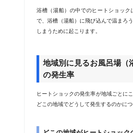
浴槽（湯船）の中でのヒートショック
で、浴槽（湯船）に飛び込んで温まろ
しまうために起こります。
地域別に見るお風呂場（
の発生率
ヒートショックの発生率が地域ごとに
どこの地域でどうして発生するのかにつ
どこの地域がヒートショック