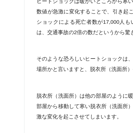
ヒートショックは暖かいところから寒
数値が急激に変化することで、引き起こ
ショックによる死亡者数が17,000人も
は、交通事故の2倍の数だというから驚
そのような恐ろしいヒートショックは
場所かと言いますと、脱衣所（洗面所）
脱衣所（洗面所）は他の部屋のように
部屋から移動して寒い脱衣所（洗面所
激な変化を起こさせてしまいます。