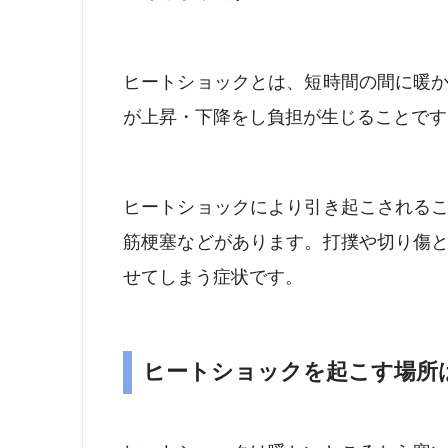
ヒートショックとは、短時間の間に暖
が上昇・下降をし負担が生じることです
ヒートショックにより引き起こされる
筋梗塞などがあります。打撲や切り傷
せてしまう症状です。
ヒートショックを起こす場所