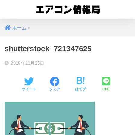
ホーム
shutterstock_721347625
2018年11月25日
LINE
ツイート
シェア
はてブ