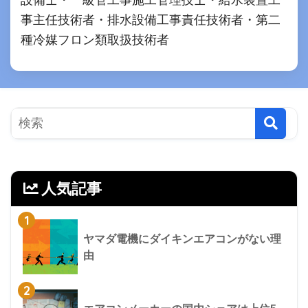
事主任技術者・排水設備工事責任技術者・第二
種冷媒フロン類取扱技術者
人気記事
1
ヤマダ電機にダイキンエアコンがない理
由
2