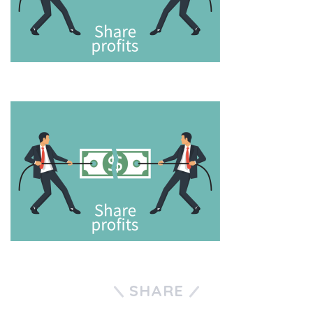
SHARE