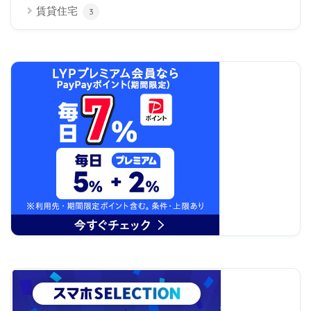
賃貸住宅
3