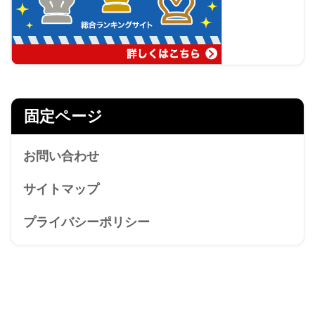
固定ページ
お問い合わせ
サイトマップ
プライバシーポリシー