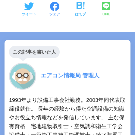
LINE
ツイート
シェア
はてブ
この記事を書いた人
エアコン情報局 管理人
1993年より設備工事会社勤務。2003年同代表取
締役就任。 長年の経験から得た空調設備の知識
やお役立ち情報などを発信しています。 主な保
有資格：宅地建物取引士・空気調和衛生工学会
設備士・一級管工事施工管理技士・給水装置工