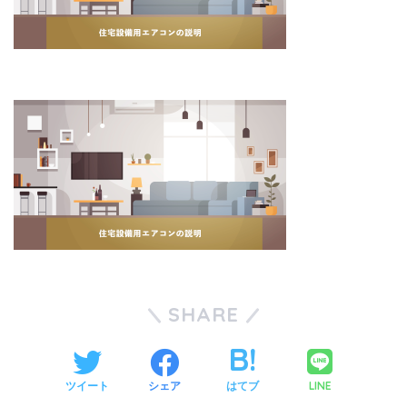
SHARE
LINE
ツイート
シェア
はてブ