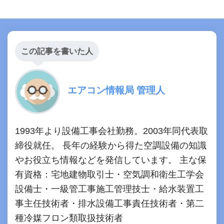
この記事を書いた人
エアコン情報局 管理人
1993年より設備工事会社勤務。2003年同代表取
締役就任。 長年の経験から得た空調設備の知識
やお役立ち情報などを発信しています。 主な保
有資格：宅地建物取引士・空気調和衛生工学会
設備士・一級管工事施工管理技士・給水装置工
事主任技術者・排水設備工事責任技術者・第二
種冷媒フロン類取扱技術者