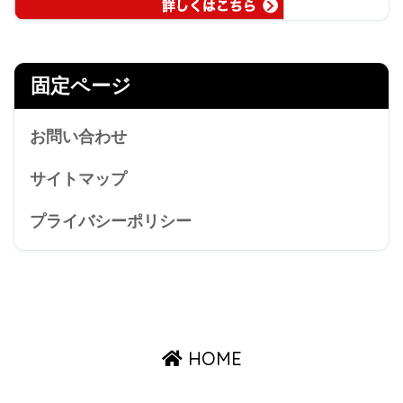
固定ページ
お問い合わせ
サイトマップ
プライバシーポリシー
HOME