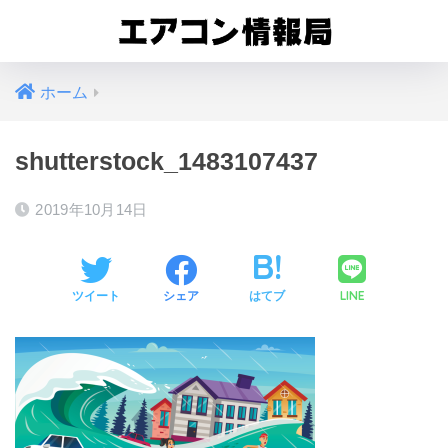
ホーム
shutterstock_1483107437
2019年10月14日
LINE
ツイート
シェア
はてブ