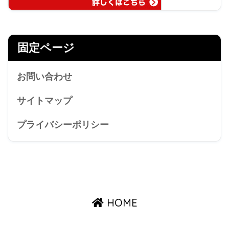
固定ページ
お問い合わせ
サイトマップ
プライバシーポリシー
HOME