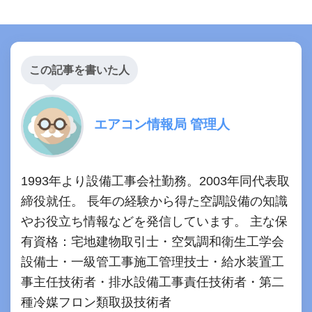
この記事を書いた人
エアコン情報局 管理人
1993年より設備工事会社勤務。2003年同代表取
締役就任。 長年の経験から得た空調設備の知識
やお役立ち情報などを発信しています。 主な保
有資格：宅地建物取引士・空気調和衛生工学会
設備士・一級管工事施工管理技士・給水装置工
事主任技術者・排水設備工事責任技術者・第二
種冷媒フロン類取扱技術者