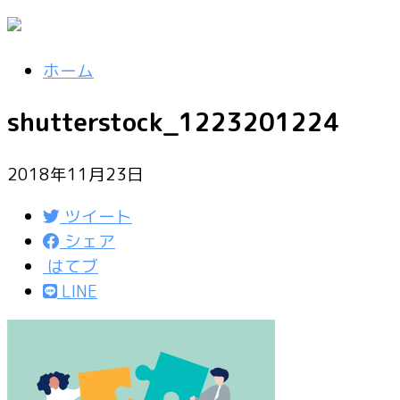
ホーム
shutterstock_1223201224
2018年11月23日
ツイート
シェア
はてブ
LINE