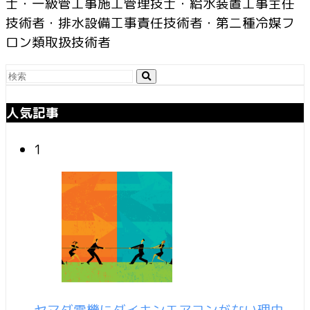
士・一級管工事施工管理技士・給水装置工事主任
技術者・排水設備工事責任技術者・第二種冷媒フ
ロン類取扱技術者
人気記事
1
ヤマダ電機にダイキンエアコンがない理由