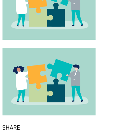
SHARE