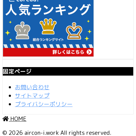
固定ページ
お問い合わせ
サイトマップ
プライバシーポリシー
HOME
© 2026 aircon-i.work All rights reserved.