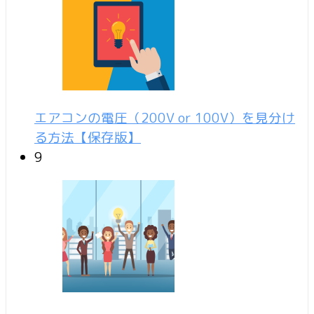
エアコンの電圧（200V or 100V）を見分け
る方法【保存版】
9