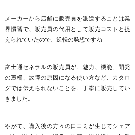
メーカーから店舗に販売員を派遣することは業
界慣習で、販売員の代用として販売コストと捉
えられていたので、逆転の発想ですね。
富士通ゼネラルの販売員が、魅力、機能、開発
の裏橋、故障の原因になる使い方など、カタロ
グでは伝えられないことを、丁寧に販売してい
きました。
やがて、購入後の方々の口コミが生じてシェア