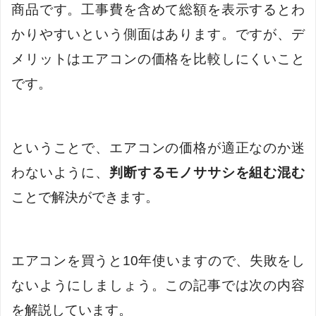
商品です。工事費を含めて総額を表示するとわ
かりやすいという側面はあります。ですが、デ
メリットはエアコンの価格を比較しにくいこと
です。
ということで、エアコンの価格が適正なのか迷
わないように、
判断するモノササシを組む混む
ことで解決ができます。
エアコンを買うと10年使いますので、失敗をし
ないようにしましょう。この記事では次の内容
を解説しています。