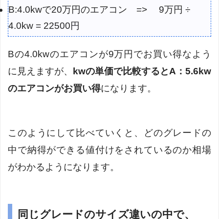
B:4.0kwで20万円のエアコン => 9万円 ÷
4.0kw = 22500円
Bの4.0kwのエアコンが9万円でお買い得なよう
に見えますが、
kwの単価で比較するとA：5.6kw
のエアコンがお買い得
になります。
このようにして比べていくと、どのグレードの
中で納得ができる値付けをされているのか相場
がわかるようになります。
同じグレードのサイズ違いの中で、