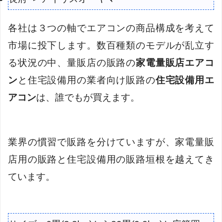
各社は３つの軸でエアコンの商品構成を考えて
市場に投下します。数百種類のモデルが乱立す
る状況の中、量販店の販路の
家電量販店エアコ
ン
と住宅設備用の業者向け販路の
住宅設備用エ
アコン
は、誰でもが買えます。
業界の慣習で販路を分けていますが、家電量販
店用の販路と住宅設備用の販路垣根を越えてき
ています。