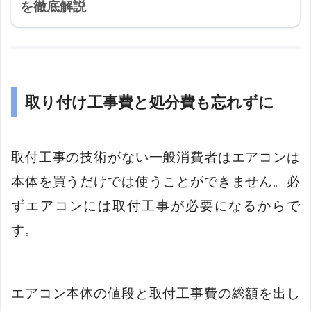
を徹底解説
取り付け工事費と処分費も忘れずに
取付工事の技術がない一般消費者はエアコンは
本体を買うだけでは使うことができません。必
ずエアコンには取付工事が必要になるからで
す。
エアコン本体の値段と取付工事費の総額を出し