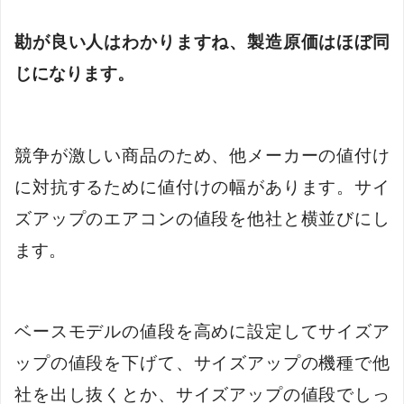
勘が良い人はわかりますね、製造原価はほぼ同
じになります。
競争が激しい商品のため、他メーカーの値付け
に対抗するために値付けの幅があります。サイ
ズアップのエアコンの値段を他社と横並びにし
ます。
ベースモデルの値段を高めに設定してサイズア
ップの値段を下げて、サイズアップの機種で他
社を出し抜くとか、サイズアップの値段でしっ