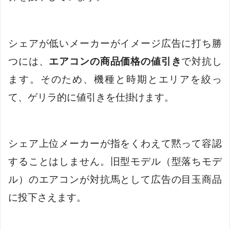
シェアが低いメーカーがイメージ広告に打ち勝
つには、
エアコンの商品価格の値引き
で対抗し
ます。そのため、機種と時期とエリアを絞っ
て、ゲリラ的に値引きを仕掛けます。
シェア上位メーカーが指をくわえて黙って容認
することはしません。旧型モデル（型落ちモデ
ル）のエアコンが対抗馬として広告の目玉商品
に投下さえます。