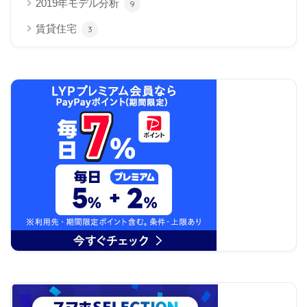
2019年モデル分析
9
賃貸住宅
3