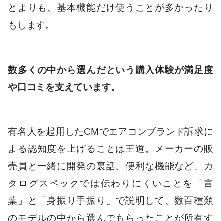
とよりも、基本機能だけ使うことが多かったり
もします。
数多くの中から選んだという購入体験が満足度
や口コミを支えています。
有名人を起用したCMでエアコンブランド訴求に
よる認知度を上げることは王道。メーカーの販
売員と一緒に開発の裏話、便利な機能など、カ
タログスペックでは伝わりにくいことを「言
葉」と「身振り手振り」で説明して、数百種類
のモデルの中から選んでもらったことが所有す