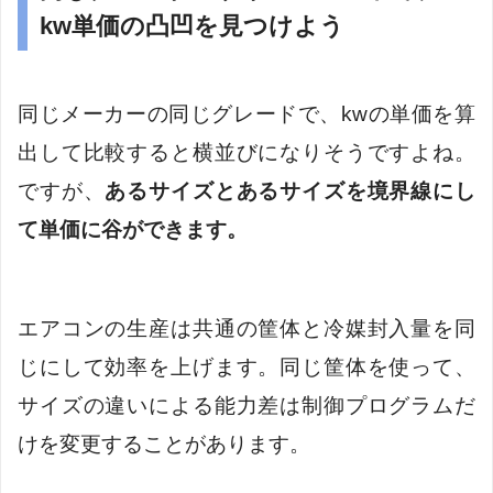
kw単価の凸凹を見つけよう
同じメーカーの同じグレードで、kwの単価を算
出して比較すると横並びになりそうですよね。
ですが、
あるサイズとあるサイズを境界線にし
て単価に谷ができます。
エアコンの生産は共通の筐体と冷媒封入量を同
じにして効率を上げます。同じ筐体を使って、
サイズの違いによる能力差は制御プログラムだ
けを変更することがあります。