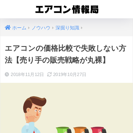
ホーム
ノウハウ
深掘り知識
エアコンの価格比較で失敗しない方
法【売り手の販売戦略が丸裸】
2018年11月12日
2019年10月27日