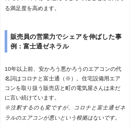
る満足度を高めます。
販売員の営業力でシェアを伸ばした事
例：富士通ゼネラル
10年以上前、安かろう悪かろうのエアコンの代
名詞はコロナと富士通（※）。住宅設備用エア
コンを取り扱う販売店と町の電気屋さんは未だ
に言い続けています。
※注釈するのも変ですが、コロナと富士通ゼネ
ラルのエアコンが悪いという根拠はないです。