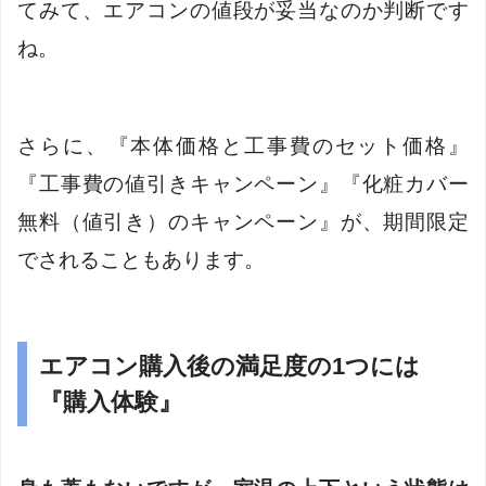
てみて、エアコンの値段が妥当なのか判断です
ね。
さらに、『本体価格と工事費のセット価格』
『工事費の値引きキャンペーン』『化粧カバー
無料（値引き）のキャンペーン』が、期間限定
でされることもあります。
エアコン購入後の満足度の1つには
『購入体験』