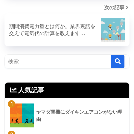
次の記事
期間消費電力量とは何か。業界裏話を
交えて電気代の計算を教えます…
人気記事
1
ヤマダ電機にダイキンエアコンがない理
由