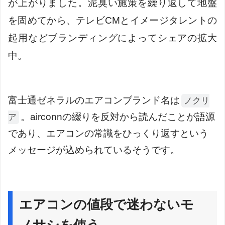
が上がりました。泥臭い施策を繰り返して地盤
を固めてから、テレビCMとイメージタレントの
起用などブランディングによってシェアの拡大
中。
富士通ゼネラルのエアコンブランド名は
ノクリ
。airconnの綴りを反対から読んだことが語源
ア
であり、エアコンの常識をひっくり返すという
メッセージが込められているそうです。
エアコンの値段で迷わないモ
ノサシを使う