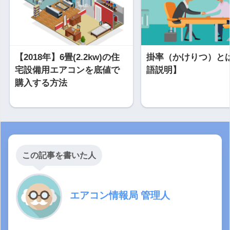
【2018年】6畳(2.2kw)の住
掛率（かけりつ）と
宅設備用エアコンを底値で
語説明】
購入する方法
この記事を書いた人
エアコン情報局 管理人