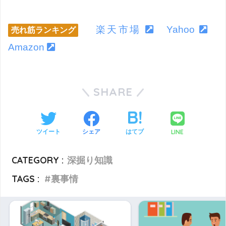
楽天市場
Yahoo
売れ筋ランキング
Amazon
SHARE
LINE
ツイート
シェア
はてブ
CATEGORY :
深掘り知識
TAGS :
裏事情