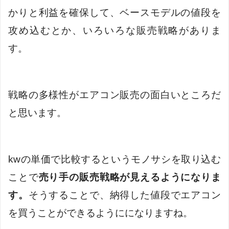
かりと利益を確保して、ベースモデルの値段を
攻め込むとか、いろいろな販売戦略がありま
す。
戦略の多様性がエアコン販売の面白いところだ
と思います。
kwの単価で比較するというモノサシを取り込む
ことで
売り手の販売戦略が見えるようになりま
す。
そうすることで、納得した値段でエアコン
を買うことができるようにになりますね。