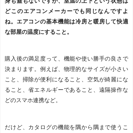
身も蓋もないですが、室温の上下という状態は
どこのエアコンメーカーでも同じなんですよ
ね。エアコンの基本機能は冷房と暖房して快適
な部屋の温度にすること。
購入後の満足度って、機能や使い勝手の良さで
決まります。例えば、物理的なサイズが小さい
こと、掃除が便利になること、空気が綺麗にな
ること、省エネルギーであること、遠隔操作な
どのスマホ連携など。
だけど、カタログの機能を隅から隅まで使うこ