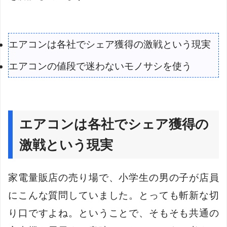
エアコンは各社でシェア獲得の激戦という現実
エアコンの値段で迷わないモノサシを使う
エアコンは各社でシェア獲得の
激戦という現実
家電量販店の売り場で、小学生の男の子が店員
にこんな質問していました。とっても斬新な切
り口ですよね。ということで、そもそも共通の