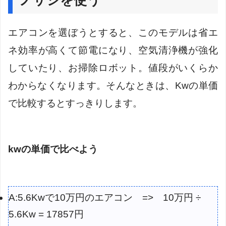
エアコンを選ぼうとすると、このモデルは省エ
ネ効率が高くて節電になり、空気清浄機が強化
していたり、お掃除ロボット。値段がいくらか
わからなくなります。そんなときは、Kwの単価
で比較するとすっきりします。
kwの単価で比べよう
A:5.6Kwで10万円のエアコン => 10万円 ÷
5.6Kw = 17857円