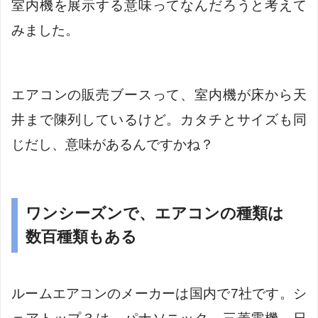
室内機を展示する意味ってなんだろうと考えて
みました。
エアコンの販売ブースって、室内機が床から天
井まで陳列しているけど。カタチとサイズも同
じだし、意味があるんですかね？
ワンシーズンで、エアコンの種類は
数百種類もある
ルームエアコンのメーカーは国内で7社です。シ