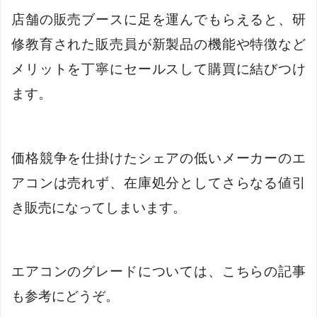
店舗の販売ブースに足を運んでもらえると、研
修教育された販売員が新製品の機能や特徴など
メリットを丁寧にセールスして購買に結びつけ
ます。
価格競争を仕掛けたシェアの低いメーカーのエ
アコンは売れず、在庫処分としてさらなる値引
き販売になってしまいます。
エアコンのグレードについては、こちらの記事
も参考にどうぞ。