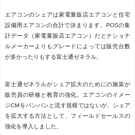
エアコンのシェアは家電量販店エアコンと住宅
設備用エアコンの合計で決まります。POSの集
計データ（家電量販店エアコン）だとナショナ
ルメーカーよりもグレードによっては販売台数
が多かったりもする富士通ゼネラル。
富士通ゼネラルがシェア拡大のためにの施策が
販売員の研修と教育の強化。エアコンのイメー
ジCMをバンバンと流す規模ではないが、シェア
を拡大する方法として、フィールドセールスの
強化を導入しました。