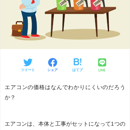
LINE
ツイート
シェア
はてブ
エアコンの価格はなんでわかりにくいのだろう
か？
エアコンは、本体と工事がセットになって1つの