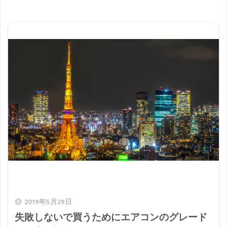
2019年5月29日
失敗しないで買うためにエアコンのグレード