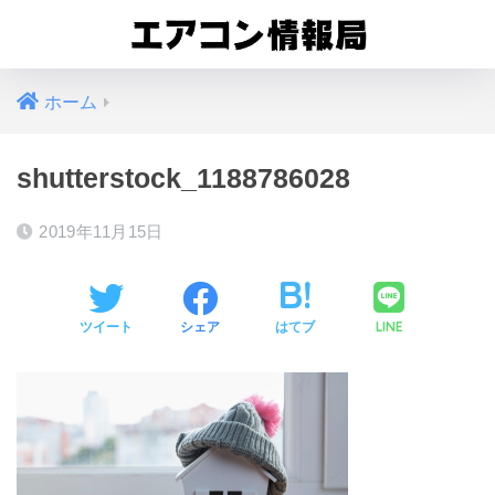
ホーム
shutterstock_1188786028
2019年11月15日
LINE
ツイート
シェア
はてブ