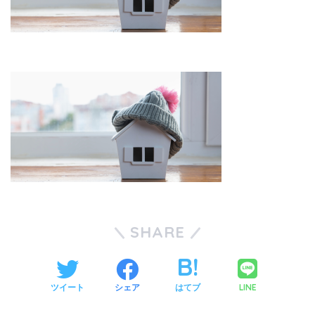
SHARE
LINE
ツイート
シェア
はてブ