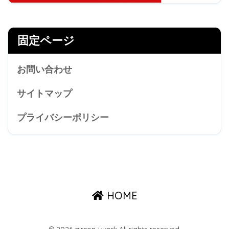
固定ページ
お問い合わせ
サイトマップ
プライバシーポリシー
HOME
© 2026 aircon-i.work All rights reserved.