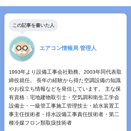
この記事を書いた人
エアコン情報局 管理人
1993年より設備工事会社勤務。2003年同代表取
締役就任。 長年の経験から得た空調設備の知識
やお役立ち情報などを発信しています。 主な保
有資格：宅地建物取引士・空気調和衛生工学会
設備士・一級管工事施工管理技士・給水装置工
事主任技術者・排水設備工事責任技術者・第二
種冷媒フロン類取扱技術者