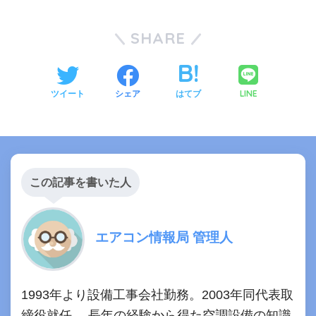
SHARE
LINE
ツイート
シェア
はてブ
この記事を書いた人
エアコン情報局 管理人
1993年より設備工事会社勤務。2003年同代表取
締役就任。 長年の経験から得た空調設備の知識