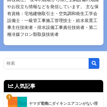
やお役立ち情報などを発信しています。 主な保
有資格：宅地建物取引士・空気調和衛生工学会
設備士・一級管工事施工管理技士・給水装置工
事主任技術者・排水設備工事責任技術者・第二
種冷媒フロン類取扱技術者
人気記事
1
ヤマダ電機にダイキンエアコンがない理