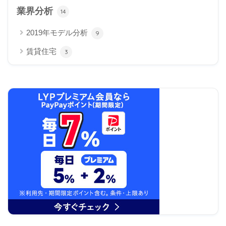
業界分析
14
2019年モデル分析
9
賃貸住宅
3