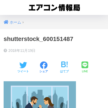
ホーム
shutterstock_600151487
2018年11月19日
LINE
ツイート
シェア
はてブ