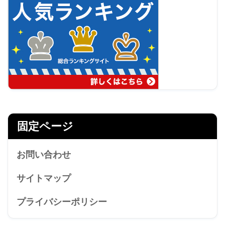
固定ページ
お問い合わせ
サイトマップ
プライバシーポリシー