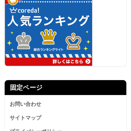
固定ページ
お問い合わせ
サイトマップ