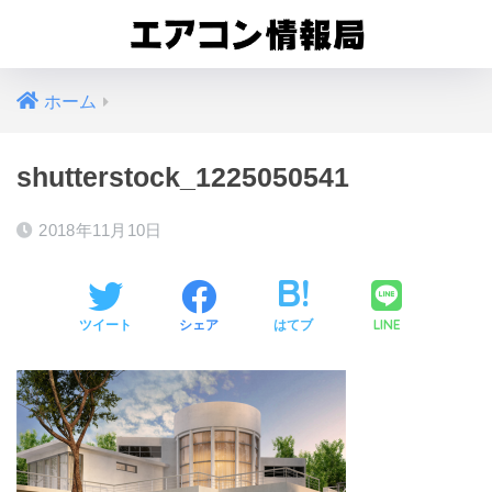
ホーム
shutterstock_1225050541
2018年11月10日
LINE
ツイート
シェア
はてブ