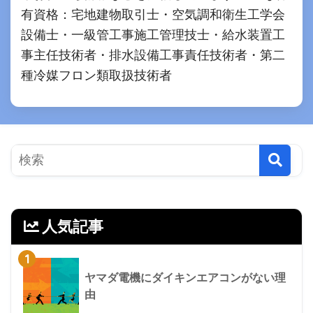
有資格：宅地建物取引士・空気調和衛生工学会
設備士・一級管工事施工管理技士・給水装置工
事主任技術者・排水設備工事責任技術者・第二
種冷媒フロン類取扱技術者
人気記事
1
ヤマダ電機にダイキンエアコンがない理
由