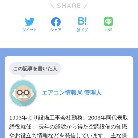
SHARE
LINE
ツイート
シェア
はてブ
この記事を書いた人
エアコン情報局 管理人
1993年より設備工事会社勤務。2003年同代表取
締役就任。 長年の経験から得た空調設備の知識
やお役立ち情報などを発信しています。 主な保