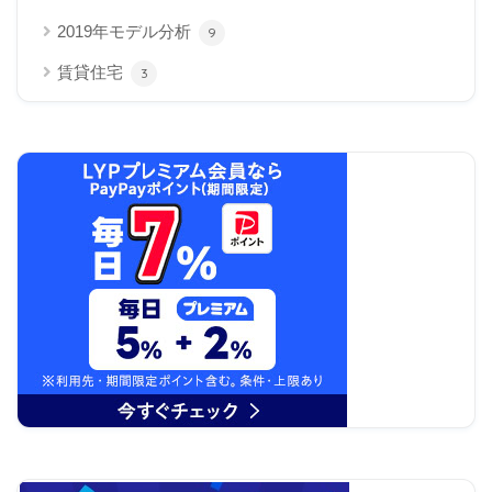
2019年モデル分析
9
賃貸住宅
3