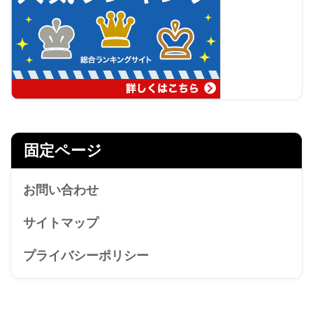
固定ページ
お問い合わせ
サイトマップ
プライバシーポリシー