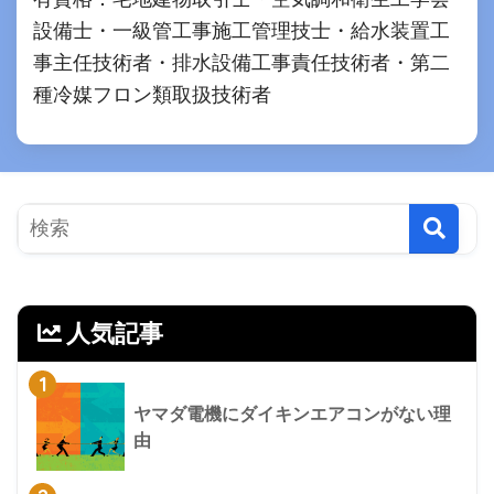
設備士・一級管工事施工管理技士・給水装置工
事主任技術者・排水設備工事責任技術者・第二
種冷媒フロン類取扱技術者
人気記事
1
ヤマダ電機にダイキンエアコンがない理
由