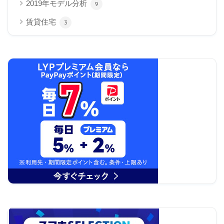
2019年モデル分析
9
賃貸住宅
3