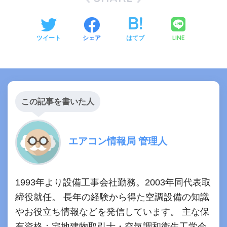
LINE
ツイート
シェア
はてブ
この記事を書いた人
エアコン情報局 管理人
1993年より設備工事会社勤務。2003年同代表取
締役就任。 長年の経験から得た空調設備の知識
やお役立ち情報などを発信しています。 主な保
有資格：宅地建物取引士・空気調和衛生工学会