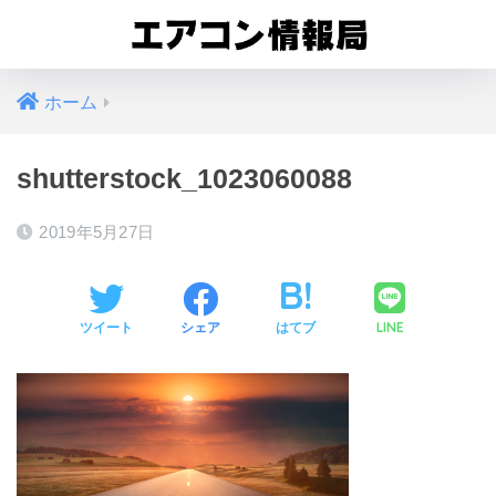
ホーム
shutterstock_1023060088
2019年5月27日
LINE
ツイート
シェア
はてブ