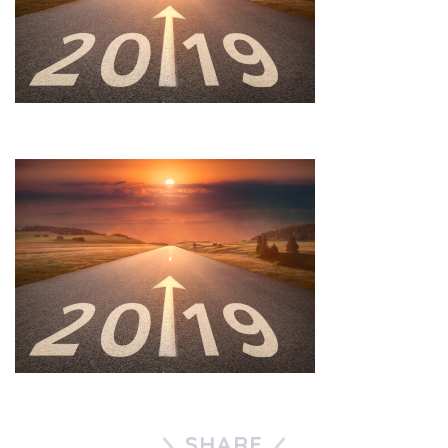
SHARE