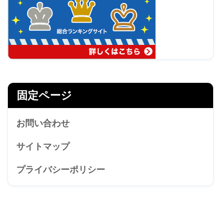
固定ページ
お問い合わせ
サイトマップ
プライバシーポリシー